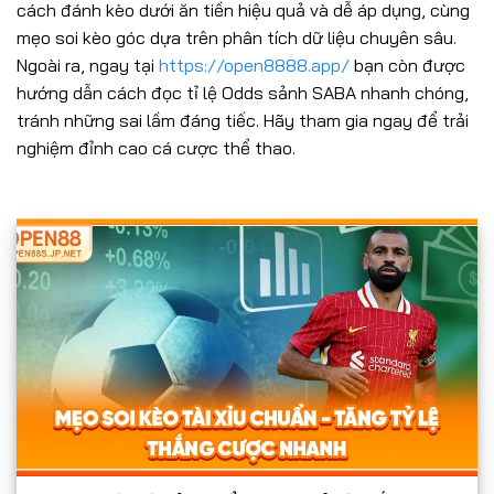
cách đánh kèo dưới ăn tiền hiệu quả và dễ áp dụng, cùng
mẹo soi kèo góc dựa trên phân tích dữ liệu chuyên sâu.
Ngoài ra, ngay tại
https://open8888.app/
bạn còn được
hướng dẫn cách đọc tỉ lệ Odds sảnh SABA nhanh chóng,
tránh những sai lầm đáng tiếc. Hãy tham gia ngay để trải
nghiệm đỉnh cao cá cược thể thao.