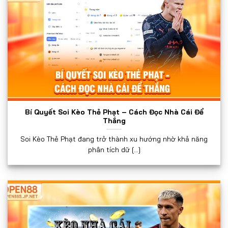
Bí Quyết Soi Kèo Thẻ Phạt – Cách Đọc Nhà Cái Để
Thắng
Soi Kèo Thẻ Phạt đang trở thành xu hướng nhờ khả năng
phân tích dữ [...]