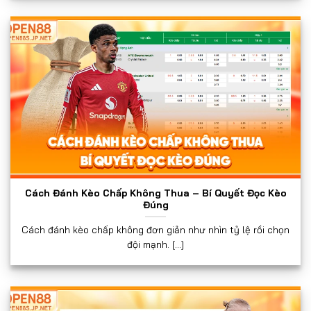
Cách Đánh Kèo Chấp Không Thua – Bí Quyết Đọc Kèo
Đúng
Cách đánh kèo chấp không đơn giản như nhìn tỷ lệ rồi chọn
đội mạnh. [...]