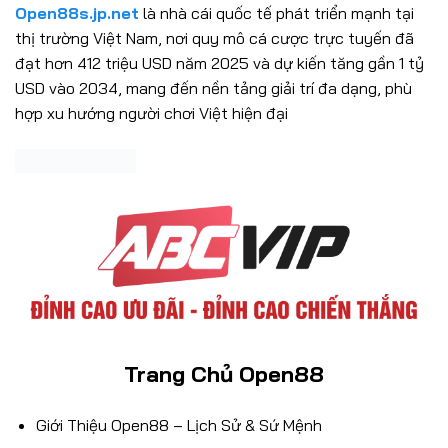
Open88s.jp.net
là nhà cái quốc tế phát triển mạnh tại
thị trường Việt Nam, nơi quy mô cá cược trực tuyến đã
đạt hơn 412 triệu USD năm 2025 và dự kiến tăng gần 1 tỷ
USD vào 2034, mang đến nền tảng giải trí đa dạng, phù
hợp xu hướng người chơi Việt hiện đại
Trang Chủ Open88
Giới Thiệu Open88 – Lịch Sử & Sứ Mệnh