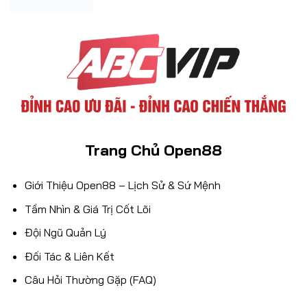
Trang Chủ Open88
Giới Thiệu Open88 – Lịch Sử & Sứ Mệnh
Tầm Nhìn & Giá Trị Cốt Lõi
Đội Ngũ Quản Lý
Đối Tác & Liên Kết
Câu Hỏi Thường Gặp (FAQ)