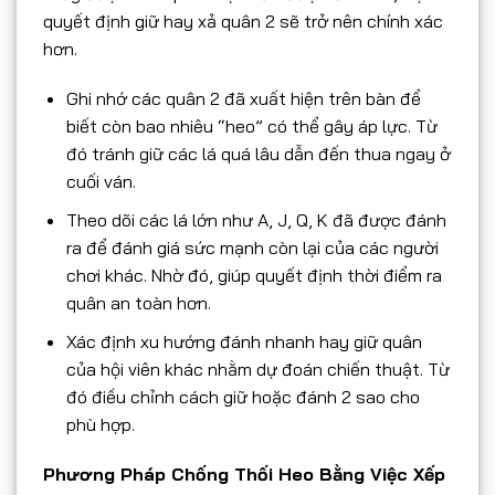
quyết định giữ hay xả quân 2 sẽ trở nên chính xác
hơn.
Ghi nhớ các quân 2 đã xuất hiện trên bàn để
biết còn bao nhiêu “heo” có thể gây áp lực. Từ
đó tránh giữ các lá quá lâu dẫn đến thua ngay ở
cuối ván.
Theo dõi các lá lớn như A, J, Q, K đã được đánh
ra để đánh giá sức mạnh còn lại của các người
chơi khác. Nhờ đó, giúp quyết định thời điểm ra
quân an toàn hơn.
Xác định xu hướng đánh nhanh hay giữ quân
của hội viên khác nhằm dự đoán chiến thuật. Từ
đó điều chỉnh cách giữ hoặc đánh 2 sao cho
phù hợp.
Phương Pháp Chống Thối Heo Bằng Việc Xếp