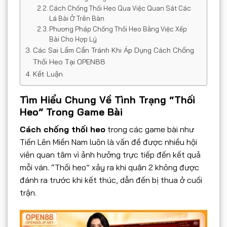
Cách Chống Thối Heo Qua Việc Quan Sát Các
Lá Bài Ở Trên Bàn
Phương Pháp Chống Thối Heo Bằng Việc Xếp
Bài Cho Hợp Lý
Các Sai Lầm Cần Tránh Khi Áp Dụng Cách Chống
Thối Heo Tại OPEN88
Kết Luận
Tìm Hiểu Chung Về Tình Trạng “Thối
Heo” Trong Game Bài
Cách chống thối heo
trong các game bài như
Tiến Lên Miền Nam luôn là vấn đề được nhiều hội
viên quan tâm vì ảnh hưởng trực tiếp đến kết quả
mỗi ván. “Thối heo” xảy ra khi quân 2 không được
đánh ra trước khi kết thúc, dẫn đến bị thua ở cuối
trận.