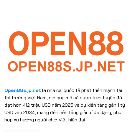
Open88s.jp.net
là nhà cái quốc tế phát triển mạnh tại
thị trường Việt Nam, nơi quy mô cá cược trực tuyến đã
đạt hơn 412 triệu USD năm 2025 và dự kiến tăng gần 1 tỷ
USD vào 2034, mang đến nền tảng giải trí đa dạng, phù
hợp xu hướng người chơi Việt hiện đại