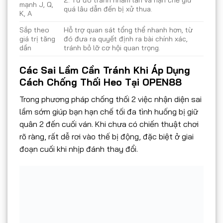
2. Từ đó tránh nhầm lẫn và hạn chế giữ
mạnh J, Q,
quá lâu dẫn đến bị xử thua.
K, A
Sắp theo
Hỗ trợ quan sát tổng thể nhanh hơn, từ
giá trị tăng
đó đưa ra quyết định ra bài chính xác,
dần
tránh bỏ lỡ cơ hội quan trọng.
Các Sai Lầm Cần Tránh Khi Áp Dụng
Cách Chống Thối Heo Tại OPEN88
Trong phương pháp chống thối 2 việc nhận diện sai
lầm sớm giúp bạn hạn chế tối đa tình huống bị giữ
quân 2 đến cuối ván. Khi chưa có chiến thuật chơi
rõ ràng, rất dễ rơi vào thế bị động, đặc biệt ở giai
đoạn cuối khi nhịp đánh thay đổi.