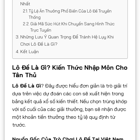
Nhất
Tỷ Lệ Ăn Thưởng Phổ Biến Của Lô Đề Truyền
Thống
Giải Mã Sức Hút Khi Chuyển Sang Hình Thức
Trực Tuyến
Những Lưu Ý Quan Trọng Để Tránh Hệ Lụy Khi
Chơi Lô Đề Là Gì?
Kết Luận
Lô Đề Là Gì? Kiến Thức Nhập Môn Cho
Tân Thủ
Lô Đề Là Gì
? Đây được hiểu đơn giản là trò giải trí
dựa trên việc dự đoán các con sẽ xuất hiện trong
bảng kết quả xổ số kiến thiết. Nếu chọn trùng khớp
với số cuối của các giải thưởng, bạn sẽ nhận được
một khoản tiền thưởng theo tỷ lệ quy định từ
trước.
Nguồn Gốc Của Trò Chơi Lô Đề Tại Việt Nam