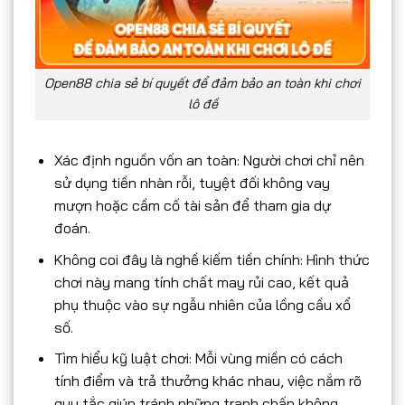
Open88 chia sẻ bí quyết để đảm bảo an toàn khi chơi
lô đề
Xác định nguồn vốn an toàn: Người chơi chỉ nên
sử dụng tiền nhàn rỗi, tuyệt đối không vay
mượn hoặc cầm cố tài sản để tham gia dự
đoán.
Không coi đây là nghề kiếm tiền chính: Hình thức
chơi này mang tính chất may rủi cao, kết quả
phụ thuộc vào sự ngẫu nhiên của lồng cầu xổ
số.
Tìm hiểu kỹ luật chơi: Mỗi vùng miền có cách
tính điểm và trả thưởng khác nhau, việc nắm rõ
quy tắc giúp tránh những tranh chấp không