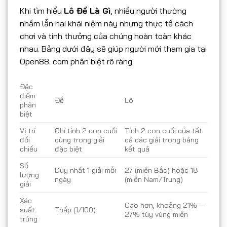
Khi tìm hiểu
Lô Đề Là Gì
, nhiều người thường
nhầm lẫn hai khái niệm này nhưng thực tế cách
chơi và tính thưởng của chúng hoàn toàn khác
nhau. Bảng dưới đây sẽ giúp người mới tham gia tại
Open88. com phân biệt rõ ràng:
Đặc
điểm
Đề
Lô
phân
biệt
Vị trí
Chỉ tính 2 con cuối
Tính 2 con cuối của tất
đối
cùng trong giải
cả các giải trong bảng
chiếu
đặc biệt
kết quả
Số
Duy nhất 1 giải mỗi
27 (miền Bắc) hoặc 18
lượng
ngày
(miền Nam/Trung)
giải
Xác
Cao hơn, khoảng 21% –
suất
Thấp (1/100)
27% tùy vùng miền
trúng