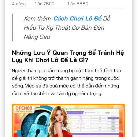
4 càng
1 ăn 7800
1 ăn 8880
Xem thêm:
Cách Chơi Lô Đề
Dễ
Hiểu Từ Kỹ Thuật Cơ Bản Đến
Nâng Cao
Những Lưu Ý Quan Trọng Để Tránh Hệ
Lụy Khi Chơi Lô Đề Là Gì?
Người tham gia cần trang bị một tâm thế tỉnh táo
để giải trí không trở thành gánh nặng trong cuộc
sống. Việc sa đà quá mức có thể dẫn đến những
rủi ro về tài chính và tâm lý nghiêm trọng.