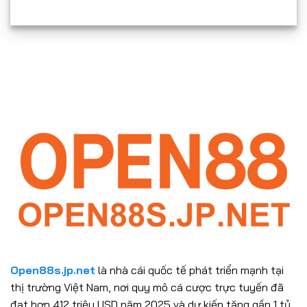
Open88s.jp.net
là nhà cái quốc tế phát triển mạnh tại
thị trường Việt Nam, nơi quy mô cá cược trực tuyến đã
đạt hơn 412 triệu USD năm 2025 và dự kiến tăng gần 1 tỷ