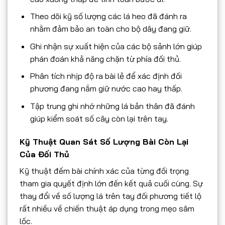
Theo dõi kỹ số lượng các lá heo đã đánh ra
nhằm đảm bảo an toàn cho bộ dây đang giữ.
Ghi nhận sự xuất hiện của các bộ sảnh lớn giúp
phán đoán khả năng chặn từ phía đối thủ.
Phân tích nhịp độ ra bài lẻ để xác định đối
phương đang nắm giữ nước cao hay thấp.
Tập trung ghi nhớ những lá bản thân đã đánh
giúp kiểm soát số cây còn lại trên tay.
Kỹ Thuật Quan Sát Số Lượng Bài Còn Lại
Của Đối Thủ
Kỹ thuật đếm bài chính xác của từng đối trọng
tham gia quyết định lớn đến kết quả cuối cùng. Sự
thay đổi về số lượng lá trên tay đối phương tiết lộ
rất nhiều về chiến thuật áp dụng trong
mẹo sâm
lốc.