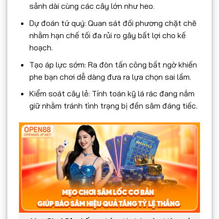
sảnh dài cùng các cây lớn như heo.
Dự đoán tứ quý: Quan sát đối phương chặt chẽ
nhằm hạn chế tối đa rủi ro gây bất lợi cho kế
hoạch.
Tạo áp lực sớm: Ra đòn tấn công bất ngờ khiến
phe bạn chơi dễ dàng đưa ra lựa chọn sai lầm.
Kiểm soát cây lẻ: Tính toán kỹ lá rác đang nắm
giữ nhằm tránh tình trạng bị đền sâm đáng tiếc.