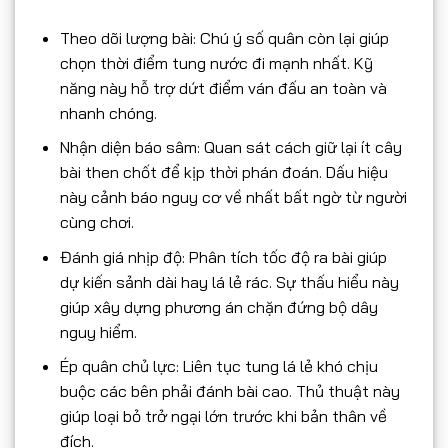
Theo dõi lượng bài: Chú ý số quân còn lại giúp
chọn thời điểm tung nước đi mạnh nhất. Kỹ
năng này hỗ trợ dứt điểm ván đấu an toàn và
nhanh chóng.
Nhận diện báo sâm: Quan sát cách giữ lại ít cây
bài then chốt để kịp thời phán đoán. Dấu hiệu
này cảnh báo nguy cơ về nhất bất ngờ từ người
cùng chơi.
Đánh giá nhịp độ: Phân tích tốc độ ra bài giúp
dự kiến sảnh dài hay lá lẻ rác. Sự thấu hiểu này
giúp xây dựng phương án chặn đứng bộ dây
nguy hiểm.
Ép quân chủ lực: Liên tục tung lá lẻ khó chịu
buộc các bên phải đánh bài cao. Thủ thuật này
giúp loại bỏ trở ngại lớn trước khi bản thân về
đích.