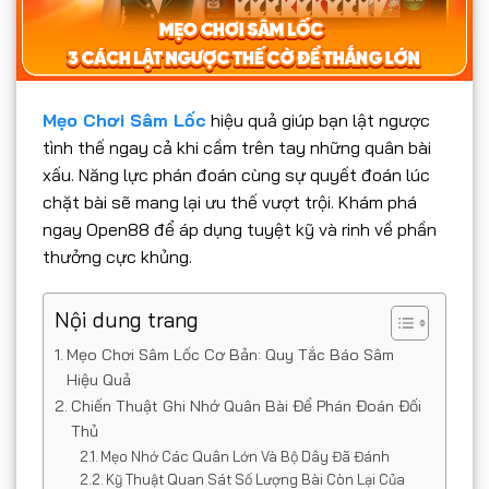
Mẹo Chơi Sâm Lốc
hiệu quả giúp bạn lật ngược
tình thế ngay cả khi cầm trên tay những quân bài
xấu. Năng lực phán đoán cùng sự quyết đoán lúc
chặt bài sẽ mang lại ưu thế vượt trội. Khám phá
ngay Open88 để áp dụng tuyệt kỹ và rinh về phần
thưởng cực khủng.
Nội dung trang
Mẹo Chơi Sâm Lốc Cơ Bản: Quy Tắc Báo Sâm
Hiệu Quả
Chiến Thuật Ghi Nhớ Quân Bài Để Phán Đoán Đối
Thủ
Mẹo Nhớ Các Quân Lớn Và Bộ Dây Đã Đánh
Kỹ Thuật Quan Sát Số Lượng Bài Còn Lại Của