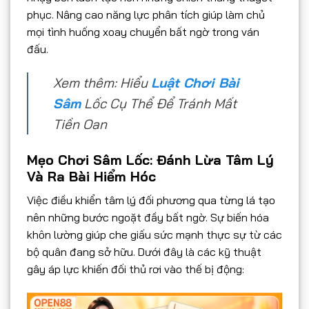
phục. Nâng cao năng lực phân tích giúp làm chủ
mọi tình huống xoay chuyển bất ngờ trong ván
đấu.
Xem thêm: Hiểu
Luật Chơi Bài
Sâm
Lốc Cụ Thể Để Tránh Mất
Tiền Oan
Mẹo Chơi Sâm Lốc: Đánh Lừa Tâm Lý
Và Ra Bài Hiểm Hóc
Việc điều khiển tâm lý đối phương qua từng lá tạo
nên những bước ngoặt đầy bất ngờ. Sự biến hóa
khôn lường giúp che giấu sức mạnh thực sự từ các
bộ quân đang sở hữu. Dưới đây là các kỹ thuật
gây áp lực khiến đối thủ rơi vào thế bị động: