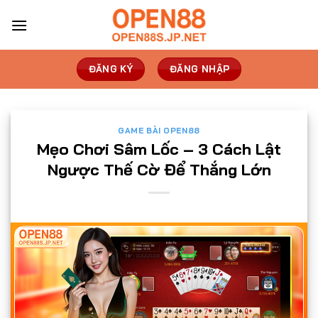
Bỏ
qua
nội
dung
ĐĂNG KÝ
ĐĂNG NHẬP
GAME BÀI OPEN88
Mẹo Chơi Sâm Lốc – 3 Cách Lật
Ngược Thế Cờ Để Thắng Lớn