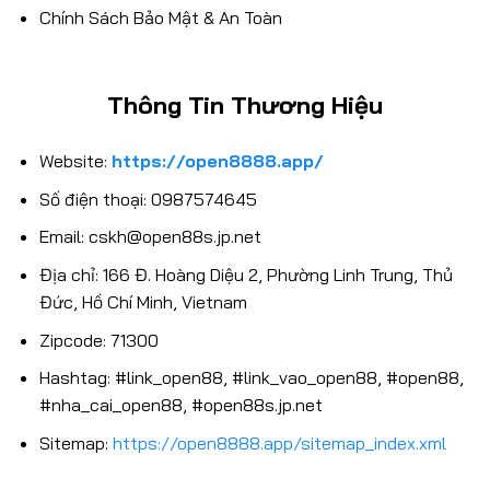
Chính Sách Bảo Mật & An Toàn
Thông Tin Thương Hiệu
Website:
https://open8888.app/
Số điện thoại: 0987574645
Email:
cskh@open88s.jp.net
Địa chỉ: 166 Đ. Hoàng Diệu 2, Phường Linh Trung, Thủ
Đức, Hồ Chí Minh, Vietnam
Zipcode: 71300
Hashtag: #link_open88, #link_vao_open88, #open88,
#nha_cai_open88, #open88s.jp.net
Sitemap:
https://open8888.app/sitemap_index.xml