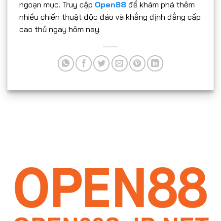
ngoạn mục. Truy cập
Open88
để khám phá thêm
nhiều chiến thuật độc đáo và khẳng định đẳng cấp
cao thủ ngay hôm nay.