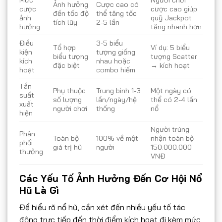
Ảnh hưởng
Cược cao có
cược
cược cao giúp
đến tốc độ
thể tăng tốc
ảnh
quỹ Jackpot
tích lũy
2-5 lần
hưởng
tăng nhanh hơn
Điều
3-5 biểu
Tổ hợp
Ví dụ: 5 biểu
kiện
tượng giống
biểu tượng
tượng Scatter
kích
nhau hoặc
đặc biệt
→ kích hoạt
hoạt
combo hiếm
Tần
Phụ thuộc
Trung bình 1-3
Một ngày có
suất
số lượng
lần/ngày/hệ
thể có 2-4 lần
xuất
người chơi
thống
nổ
hiện
Người trúng
Phân
Toàn bộ
100% về một
nhận toàn bộ
phối
giá trị hũ
người
150.000.000
thưởng
VNĐ
Các Yếu Tố Ảnh Hưởng Đến Cơ Hội Nổ
Hũ Là Gì
Để hiểu rõ nổ hũ, cần xét đến nhiều yếu tố tác
động trực tiếp đến thời điểm kích hoạt đi kèm mức