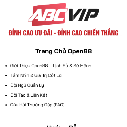
Trang Chủ Open88
Giới Thiệu Open88 – Lịch Sử & Sứ Mệnh
Tầm Nhìn & Giá Trị Cốt Lõi
Đội Ngũ Quản Lý
Đối Tác & Liên Kết
Câu Hỏi Thường Gặp (FAQ)