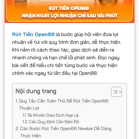
Rút Tiền Open88
là bước giúp hội viên đưa lợi
nhuận về túi với quy trình đơn giản, dễ thực hiện.
Khi nắm rõ cách thao tác, giao dịch sẽ diễn ra
nhanh chóng và hạn chế lỗi phát sinh. Đọc ngay
bài viết để hiểu chi tiết từng bước và thực hiện
chính xác ngay từ lần đầu tại Open88.
Nội dung trang
Quy Tắc Cần Tuân Thủ Để Rút Tiền Open88
Thuận Lợi
Tài Khoản Giao Dịch Hợp Lệ
Các Quy Định Cần Nắm Rõ
Các Bước Rút Tiền Open88 Newbie Dễ Dàng
Thực Hiện