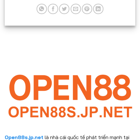
Open88s.jp.net
là nhà cái quốc tế phát triển mạnh tại