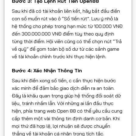
Bước 3: Tạo Lệnh Rút Tiền Open88
Sau khi đã có tài khoản liên kết, hãy bắt đầu điền
con số muốn rút vào ô “Số tiền rút”. Lưu ý nhỏ là
hệ thống cho phép trong hạn mức từ 100.000 VNĐ
đến 300.000.000 VNĐ điểm tùy theo quy định
từng thời điểm. Hội viên cũng có thể chọn nút “Trả
về quỹ” để gom toàn bộ số dư từ các sảnh game
về tài khoản chính trước khi thực hiện lệnh.
Bước 4: Xác Nhận Thông Tin
Sau khi điền xong số tiền, c cần thực hiện bước
xác minh để đảm bảo giao dịch diễn ra an toàn.
Đây là khâu quan trọng giúp hệ thống đối soát dữ
liệu, tránh nhầm lẫn. Với những ai lần đầu thực
hiện, phía trang web Open 88 có thể yêu cầu cung
cấp thêm một vài thông tin định danh cơ bản. Khi
mọi thứ đã hợp lệ, lợi nhuận sẽ được chuyển
thẳng về tài khoản cá nhân trong tích tắc.