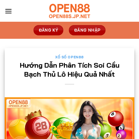
Bỏ
qua
nội
dung
ĐĂNG KÝ
ĐĂNG NHẬP
XỔ SỐ OPEN88
Hướng Dẫn Phân Tích Soi Cầu
Bạch Thủ Lô Hiệu Quả Nhất