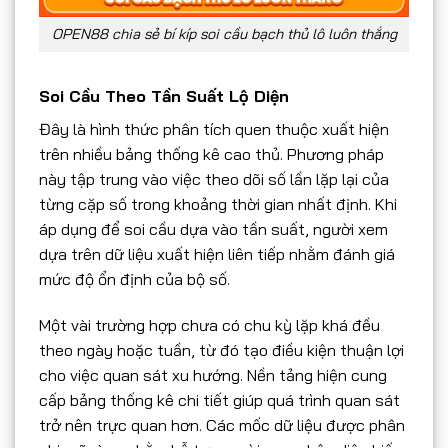
OPEN88 chia sẻ bí kíp soi cầu bạch thủ lô luôn thắng
Soi Cầu Theo Tần Suất Lộ Diện
Đây là hình thức phân tích quen thuộc xuất hiện
trên nhiều bảng thống kê cao thủ. Phương pháp
này tập trung vào việc theo dõi số lần lặp lại của
từng cặp số trong khoảng thời gian nhất định. Khi
áp dụng để soi cầu dựa vào tần suất, người xem
dựa trên dữ liệu xuất hiện liên tiếp nhằm đánh giá
mức độ ổn định của bộ số.
Một vài trường hợp chưa có chu kỳ lặp khá đều
theo ngày hoặc tuần, từ đó tạo điều kiện thuận lợi
cho việc quan sát xu hướng. Nền tảng hiện cung
cấp bảng thống kê chi tiết giúp quá trình quan sát
trở nên trực quan hơn. Các mốc dữ liệu được phân