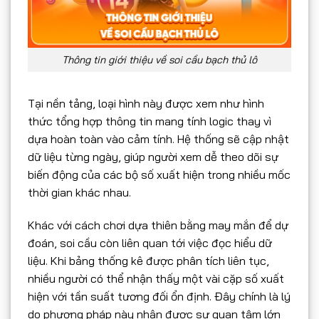
Thông tin giới thiệu về soi cầu bạch thủ lô
Tại nền tảng, loại hình này được xem như hình
thức tổng hợp thông tin mang tính logic thay vì
dựa hoàn toàn vào cảm tính. Hệ thống sẽ cập nhật
dữ liệu từng ngày, giúp người xem dễ theo dõi sự
biến động của các bộ số xuất hiện trong nhiều mốc
thời gian khác nhau.
Khác với cách chơi dựa thiên bằng may mắn để dự
đoán, soi cầu còn liên quan tới việc đọc hiểu dữ
liệu. Khi bảng thống kê được phân tích liên tục,
nhiều người có thể nhận thấy một vài cặp số xuất
hiện với tần suất tương đối ổn định. Đây chính là lý
do phương pháp này nhận được sự quan tâm lớn