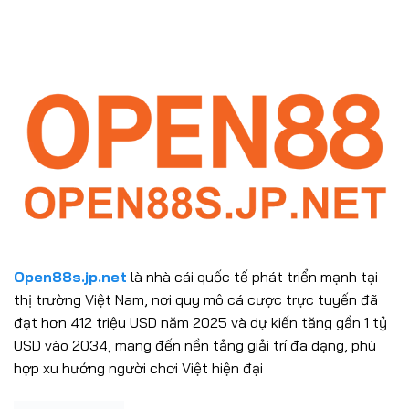
Open88s.jp.net
là nhà cái quốc tế phát triển mạnh tại
thị trường Việt Nam, nơi quy mô cá cược trực tuyến đã
đạt hơn 412 triệu USD năm 2025 và dự kiến tăng gần 1 tỷ
USD vào 2034, mang đến nền tảng giải trí đa dạng, phù
hợp xu hướng người chơi Việt hiện đại