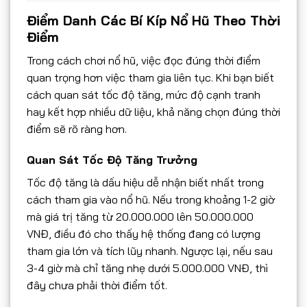
Điểm Danh Các Bí Kíp Nổ Hũ Theo Thời
Điểm
Trong cách chơi nổ hũ, việc đọc đúng thời điểm
quan trọng hơn việc tham gia liên tục. Khi bạn biết
cách quan sát tốc độ tăng, mức độ cạnh tranh
hay kết hợp nhiều dữ liệu, khả năng chọn đúng thời
điểm sẽ rõ ràng hơn.
Quan Sát Tốc Độ Tăng Trưởng
Tốc độ tăng là dấu hiệu dễ nhận biết nhất trong
cách tham gia vào nổ hũ. Nếu trong khoảng 1-2 giờ
mà giá trị tăng từ 20.000.000 lên 50.000.000
VNĐ, điều đó cho thấy hệ thống đang có lượng
tham gia lớn và tích lũy nhanh. Ngược lại, nếu sau
3-4 giờ mà chỉ tăng nhẹ dưới 5.000.000 VNĐ, thì
đây chưa phải thời điểm tốt.