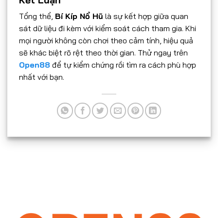
Tổng thể,
Bí Kíp Nổ Hũ
là sự kết hợp giữa quan
sát dữ liệu đi kèm với kiểm soát cách tham gia. Khi
mọi người không còn chơi theo cảm tính, hiệu quả
sẽ khác biệt rõ rệt theo thời gian. Thử ngay trên
Open88
để tự kiểm chứng rồi tìm ra cách phù hợp
nhất với bạn.