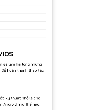
/IOS
n sẽ làm hài lòng những
y để hoàn thành thao tác
ước kỹ thuật nhỏ là cho
ên Android như thế nào,