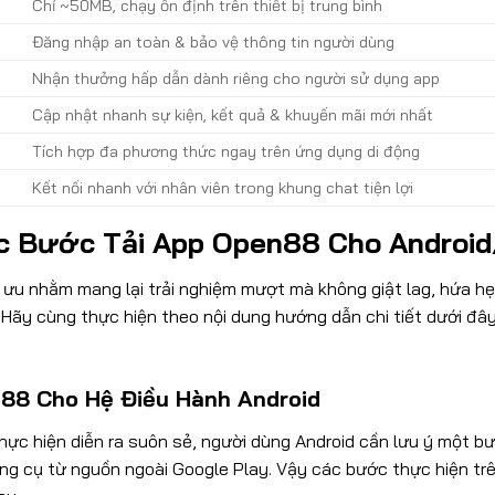
Chỉ ~50MB, chạy ổn định trên thiết bị trung bình
Đăng nhập an toàn & bảo vệ thông tin người dùng
Nhận thưởng hấp dẫn dành riêng cho người sử dụng app
Cập nhật nhanh sự kiện, kết quả & khuyến mãi mới nhất
Tích hợp đa phương thức ngay trên ứng dụng di động
Kết nối nhanh với nhân viên trong khung chat tiện lợi
 Bước Tải App Open88 Cho Android
 ưu nhằm mang lại trải nghiệm mượt mà không giật lag, hứa hẹ
 Hãy cùng thực hiện theo nội dung hướng dẫn chi tiết dưới đâ
88 Cho Hệ Điều Hành Android
hực hiện diễn ra suôn sẻ, người dùng Android cần lưu ý một b
ông cụ từ nguồn ngoài Google Play. Vậy các bước thực hiện tr