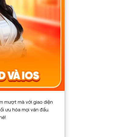
ệm mượt mà với giao diện
ối ưu hóa mọi ván đấu.
hé!