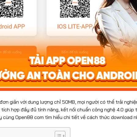
đơn giản với dung lượng chỉ 50MB, mọi người có thể trải nghi
tích hợp đầy đủ tính năng, kết nối chuẩn công nghệ 4.0 giúp t
ãy cùng Open88 com tìm hiểu chi tiết về cách thức download n