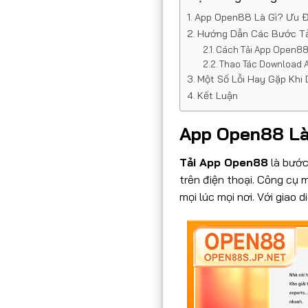
App Open88 Là Gì? Ưu Đ
Hướng Dẫn Các Bước Tả
Cách Tải App Open88
Thao Tác Download A
Một Số Lỗi Hay Gặp Khi
Kết Luận
App Open88 Là
Tải App Open88
là bước
trên điện thoại. Công cụ
mọi lúc mọi nơi. Với giao 