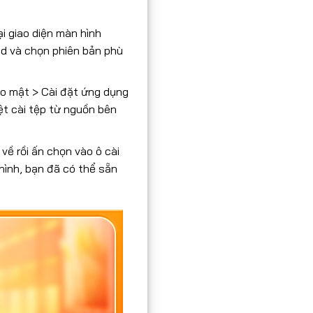
ại giao diện màn hình
id và chọn phiên bản phù
Bảo mật > Cài đặt ứng dụng
ệt cài tệp từ nguồn bên
về rồi ấn chọn vào ô cài
 hình, bạn đã có thể sẵn