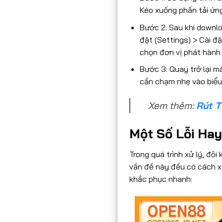
Kéo xuống phần tải ứng
Bước 2: Sau khi downl
đặt (Settings) > Cài đ
chọn đơn vị phát hành
Bước 3: Quay trở lại m
cần chạm nhẹ vào biểu 
Xem thêm:
Rút 
Một Số Lỗi Ha
Trong quá trình xử lý, đôi
vấn đề này đều có cách xử
khắc phục nhanh: