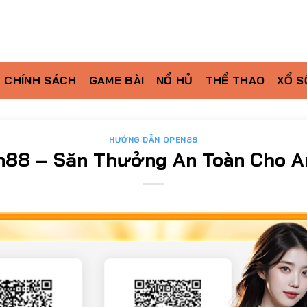
CHÍNH SÁCH
GAME BÀI
NỔ HỦ
THỂ THAO
XỔ S
HƯỚNG DẪN OPEN88
n88 – Săn Thưởng An Toàn Cho An