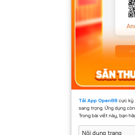
Tải App Open88
cực kỳ 
sang trọng. Ứng dụng còn 
Trong bài viết này, bạn h
Nội dung trang