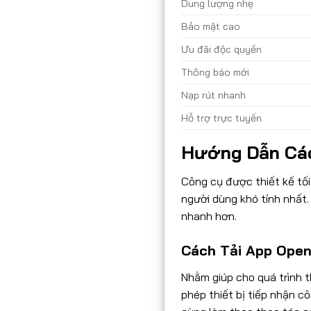
Dung lượng nhẹ
Bảo mật cao
Ưu đãi độc quyền
Thông báo mới
Nạp rút nhanh
Hỗ trợ trực tuyến
Hướng Dẫn Các
Công cụ được thiết kế tối
người dùng khó tính nhất.
nhanh hơn.
Cách Tải App Open
Nhằm giúp cho quá trình t
phép thiết bị tiếp nhận c