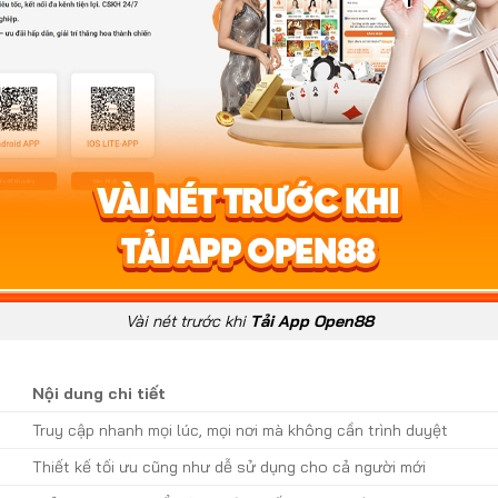
Vài nét trước khi
Tải App Open88
Nội dung chi tiết
Truy cập nhanh mọi lúc, mọi nơi mà không cần trình duyệt
Thiết kế tối ưu cũng như dễ sử dụng cho cả người mới