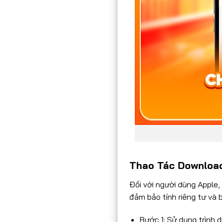
Thao Tác Download
Đối với người dùng Apple
đảm bảo tính riêng tư và 
Bước 1: Sử dụng trình 