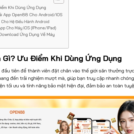
iểm Khi Dùng Ứng Dụng
i App Open88 Cho Android/IOS
 Cho Hệ Điều Hành Android
pp Cho Máy IOS (IPhone/IPad)
 Download Ứng Dụng Về Máy
 Gì? Ưu Điểm Khi Dùng Ứng Dụng
 đầu tiên để thành viên đặt chân vào thế giới săn thưởng trự
 mang đến trải nghiệm mượt mà, giúp bạn truy cập nhanh chón
diện tối ưu và tính năng bảo mật hiện đại, đảm bảo an toàn tuyệ