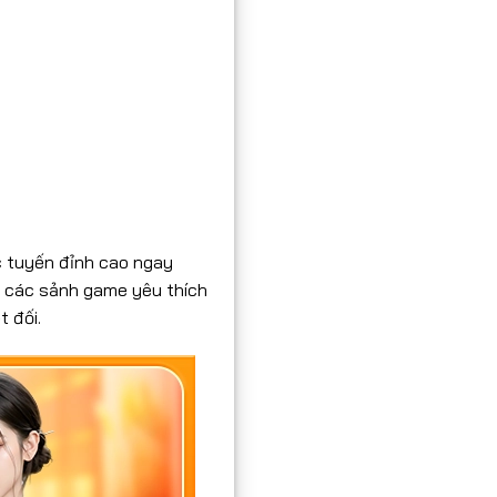
c tuyến đỉnh cao ngay
g các sảnh game yêu thích
t đối.